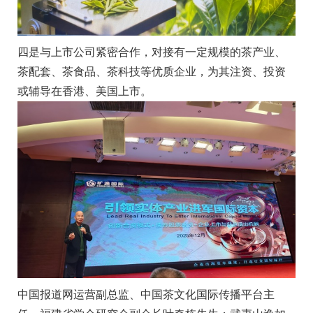
四是与上市公司紧密合作，对接有一定规模的茶产业、
茶配套、茶食品、茶科技等优质企业，为其注资、投资
或辅导在香港、美国上市。
中国报道网运营副总监、中国茶文化国际传播平台主