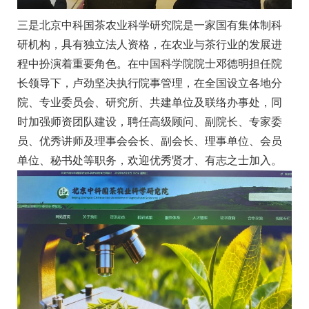
三是北京中科国茶农业科学研究院是一家国有集体制科
研机构，具有独立法人资格，在农业与茶行业的发展进
程中扮演着重要角色。在中国科学院院士邓德明担任院
长领导下，卢劲坚决执行院事管理，在全国设立各地分
院、专业委员会、研究所、共建单位及联络办事处，同
时加强师资团队建设，聘任高级顾问、副院长、专家委
员、优秀讲师及理事会会长、副会长、理事单位、会员
单位、秘书处等职务，欢迎优秀贤才、有志之士加入。