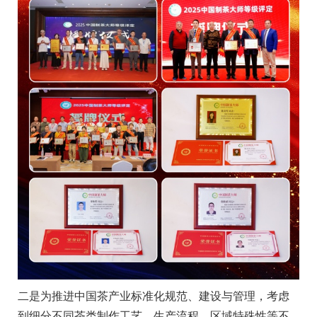
二是为推进中国茶产业标准化规范、建设与管理，考虑
到细分不同茶类制作工艺、生产流程、区域特殊性等不