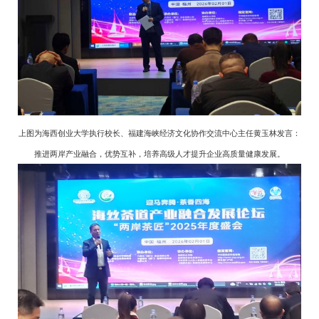
上图为海西创业大学执行校长、福建海峡经济文化协作交流中心主任黄玉林发言：
推进两岸产业融合，优势互补，培养高级人才提升企业高质量健康发展。