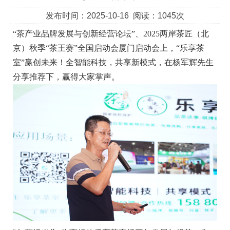
发布时间：2025-10-16 阅读：1045次
“茶产业品牌发展与创新经营论坛”、2025两岸茶匠（北
京）秋季“茶王赛”全国启动会厦门启动会上，“乐享茶
室”赢创未来！全智能科技，共享新模式，在杨军辉先生
分享推荐下，赢得大家掌声。